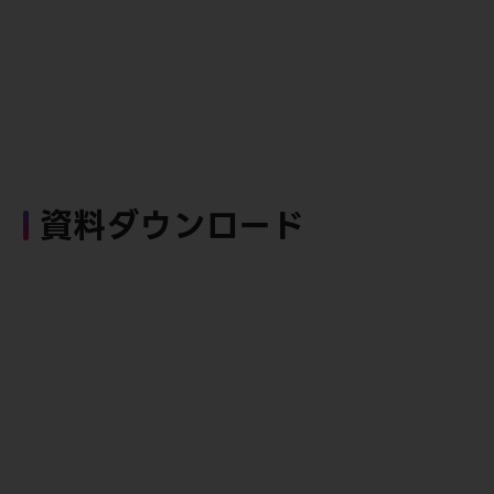
資料ダウンロード