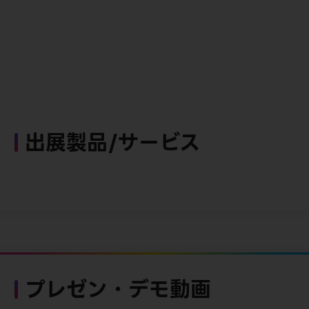
出展製品/サービス
プレゼン・デモ動画