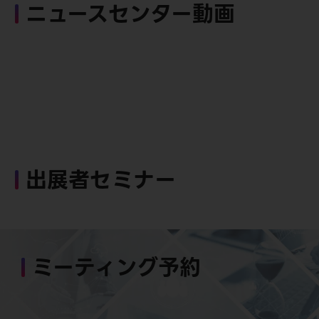
ニュースセンター動画
出展者セミナー
ミーティング予約