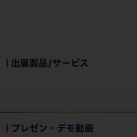
出展製品/サービス
プレゼン・デモ動画