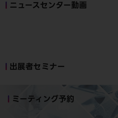
ニュースセンター動画
出展者セミナー
ミーティング予約