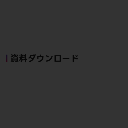
資料ダウンロード