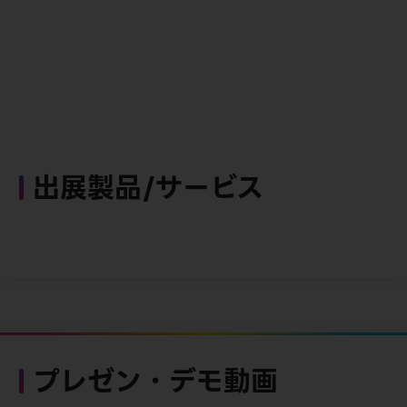
出展製品/サービス
プレゼン・デモ動画