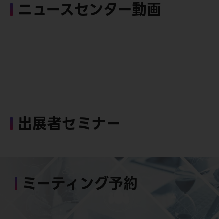
ニュースセンター動画
出展者セミナー
ミーティング予約