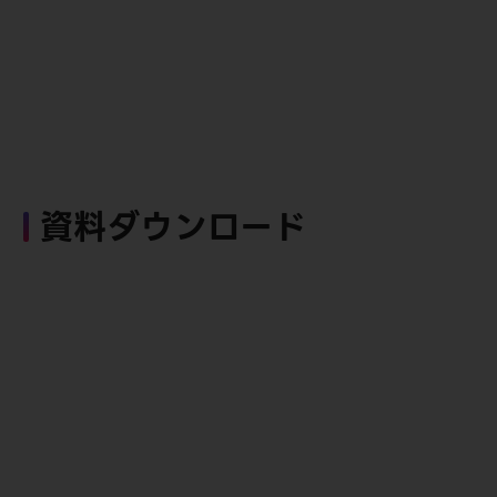
資料ダウンロード