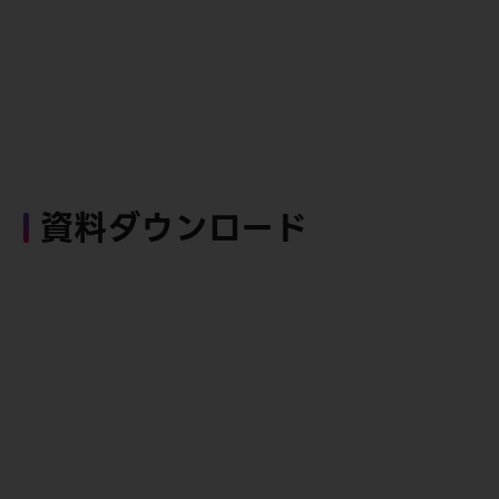
資料ダウンロード