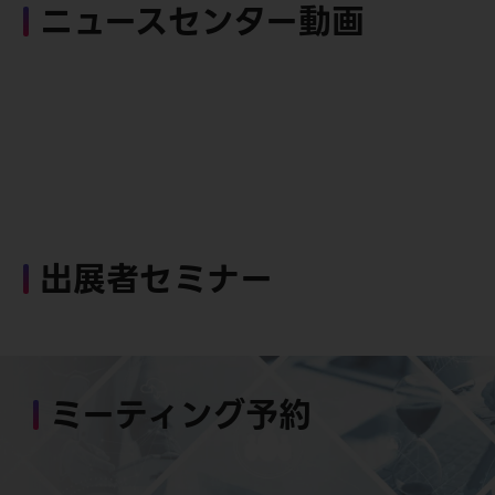
ニュースセンター動画
出展者セミナー
ミーティング予約