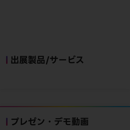
出展製品/サービス
プレゼン・デモ動画