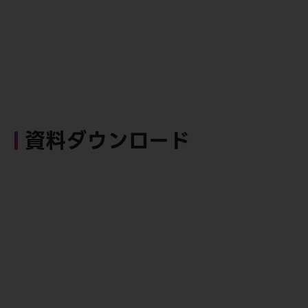
資料ダウンロード