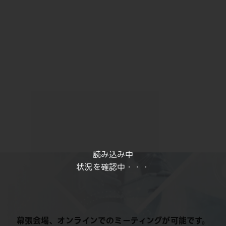
読み込み中
状況を確認中・・・
幕張会場、オンラインでのミーティングが可能です。