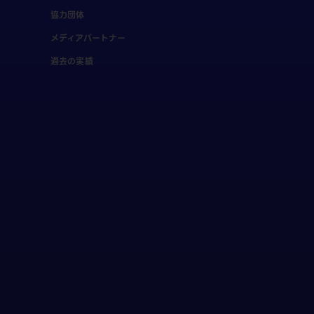
協力団体
メディアパートナー
過去の実績