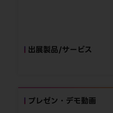
出展製品/サービス
プレゼン・デモ動画