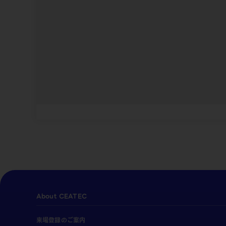
About CEATEC
来場登録のご案内