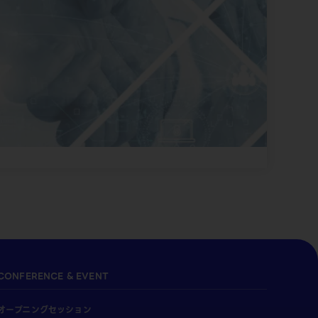
CONFERENCE & EVENT
オープニングセッション