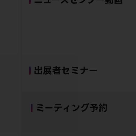
出展者セミナー
ミーティング予約