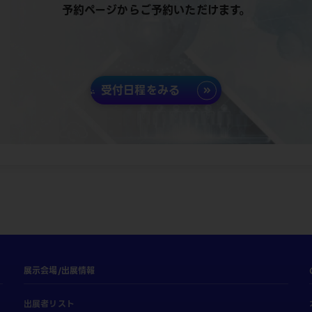
予約ページからご予約いただけます。
受付日程をみる
展示会場/出展情報
出展者リスト