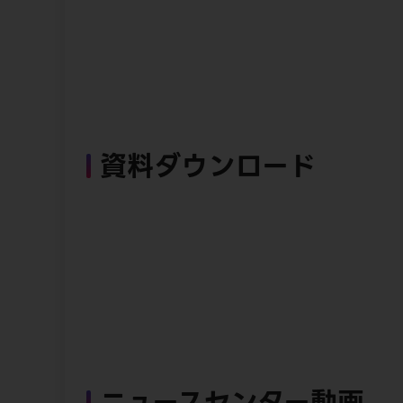
資料ダウンロード
ニュースセンター動画