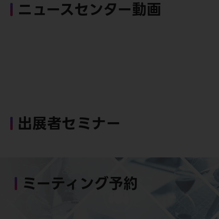
ニュースセンター動画
出展者セミナー
ミーティング予約