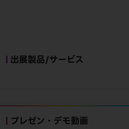
出展製品/サービス
プレゼン・デモ動画