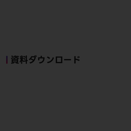
資料ダウンロード