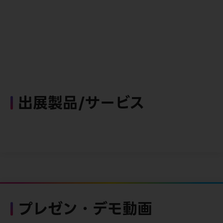
出展製品/サービス
プレゼン・デモ動画