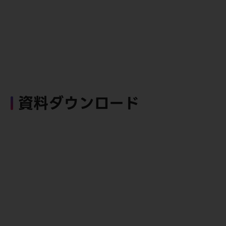
資料ダウンロード