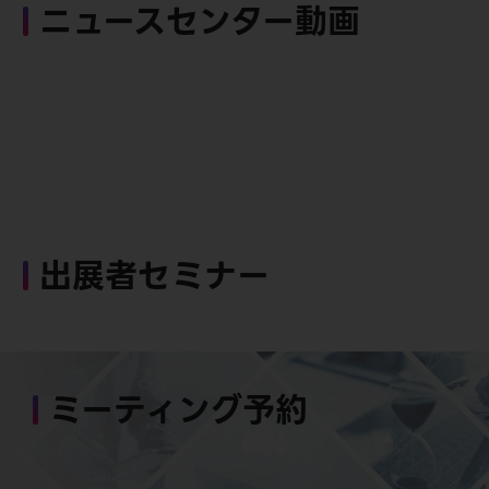
ニュースセンター動画
出展者セミナー
ミーティング予約