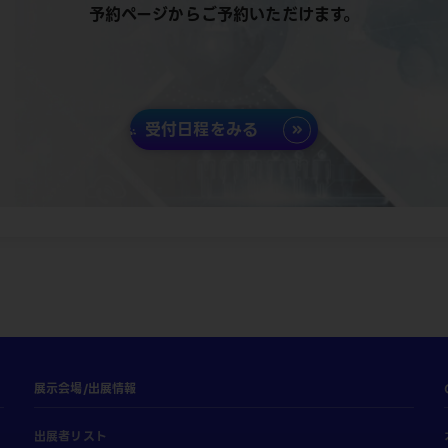
予約ページからご予約いただけます。
受付日程をみる
展示会場/出展情報
出展者リスト