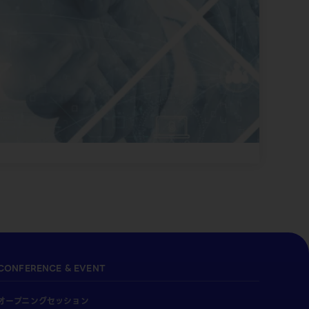
CONFERENCE & EVENT
オープニングセッション