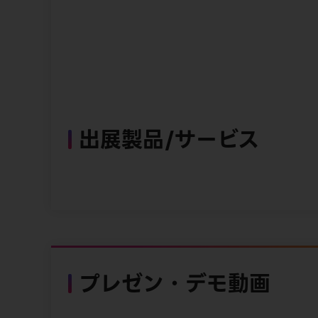
出展製品/サービス
プレゼン・デモ動画