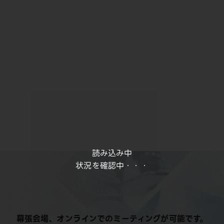
読み込み中
状況を確認中・・・
幕張会場、オンラインでのミーティングが可能です。