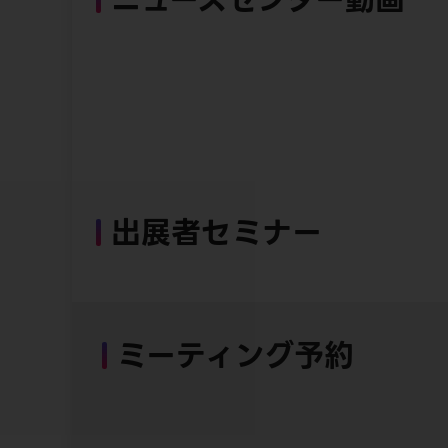
出展者セミナー
ミーティング予約