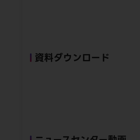
資料ダウンロード
ニュースセンター動画