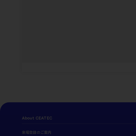
About CEATEC
来場登録のご案内