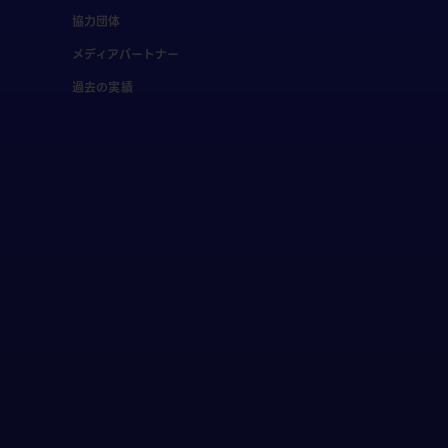
協力団体
メディアパートナー
過去の実績