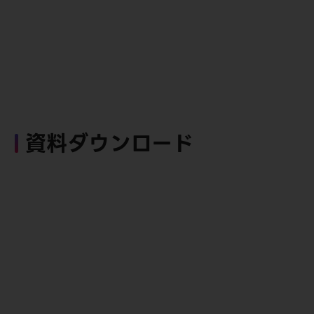
資料ダウンロード