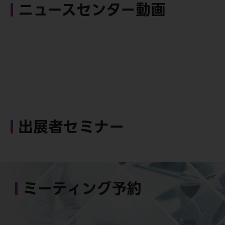
ニュースセンター動画
出展者セミナー
ミーティング予約