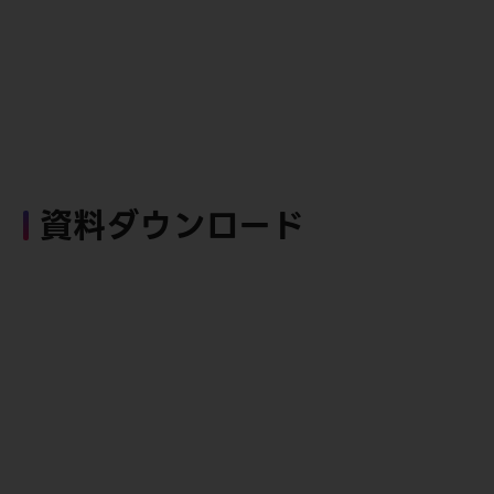
資料ダウンロード