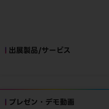
出展製品/サービス
プレゼン・デモ動画