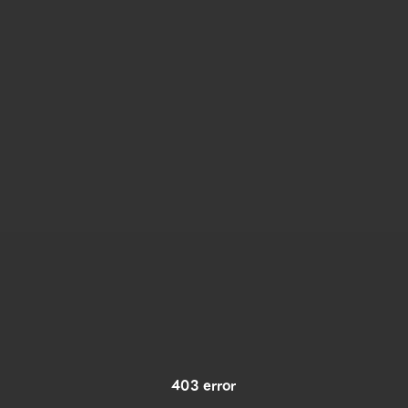
403 error