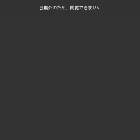
会期外のため、閲覧できません