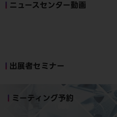
ニュースセンター動画
出展者セミナー
ミーティング予約