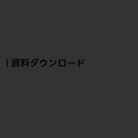
資料ダウンロード