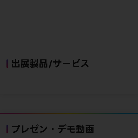
出展製品/サービス
プレゼン・デモ動画