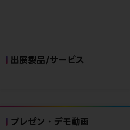
出展製品/サービス
プレゼン・デモ動画