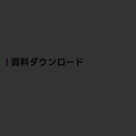
資料ダウンロード