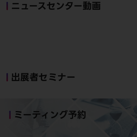
ニュースセンター動画
出展者セミナー
ミーティング予約