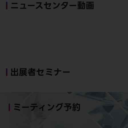
ニュースセンター動画
出展者セミナー
ミーティング予約