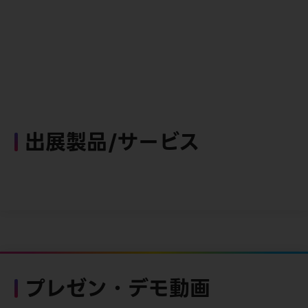
出展製品/サービス
プレゼン・デモ動画