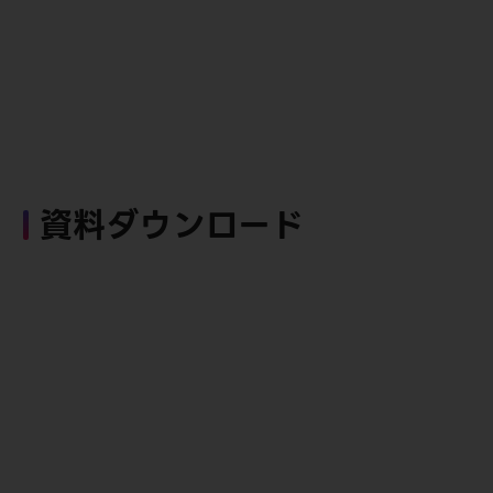
資料ダウンロード