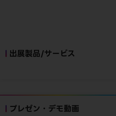
出展製品/サービス
プレゼン・デモ動画