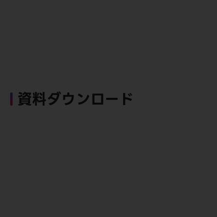
資料ダウンロード