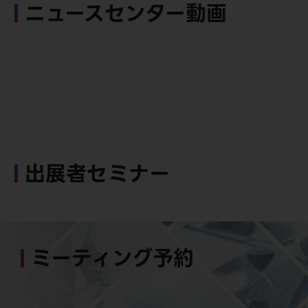
ニュースセンター動画
出展者セミナー
ミーティング予約