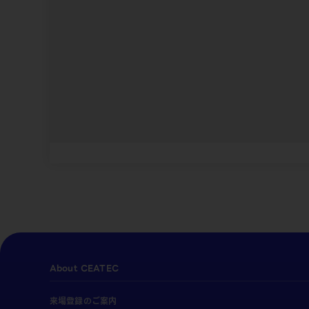
About CEATEC
来場登録のご案内