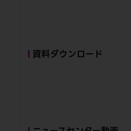
資料ダウンロード
ニュースセンター動画