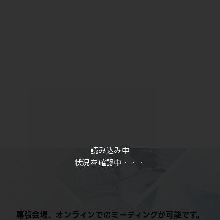
読み込み中
状況を確認中・・・
幕張会場、オンラインでのミーティングが可能です。