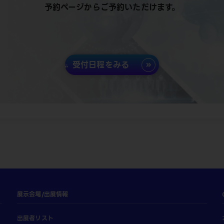
予約ページからご予約いただけます。
受付日程をみる
展示会場/出展情報
出展者リスト