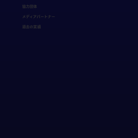
協力団体
メディアパートナー
過去の実績