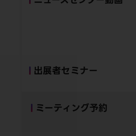
出展者セミナー
ミーティング予約