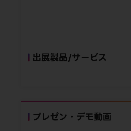
出展製品/サービス
プレゼン・デモ動画