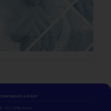
CONFERENCE & EVENT
オープニングセッション