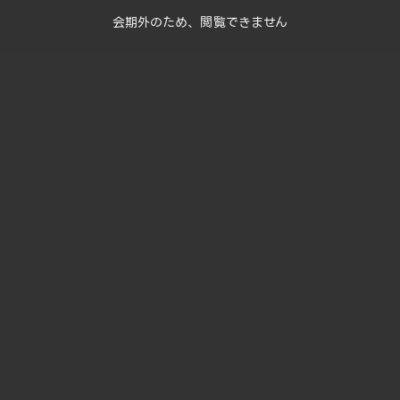
会期外のため、閲覧できません