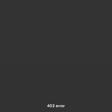
403 error