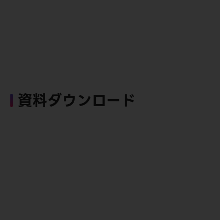
資料ダウンロード