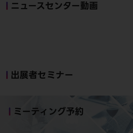
ニュースセンター動画
出展者セミナー
ミーティング予約