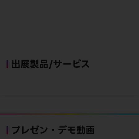
出展製品/サービス
プレゼン・デモ動画