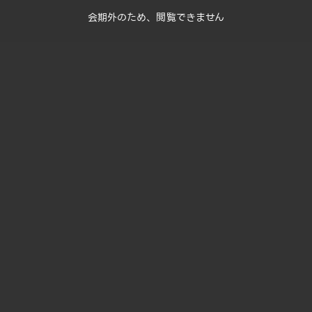
会期外のため、閲覧できません