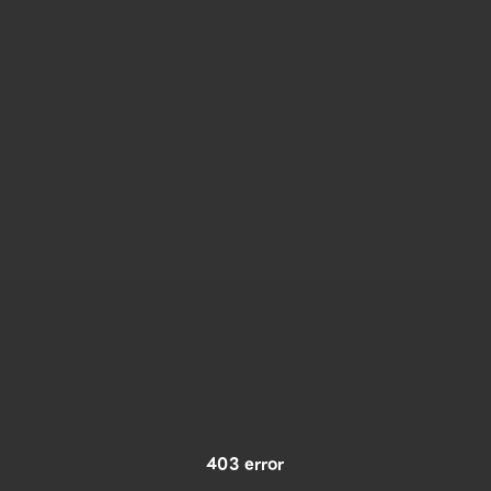
403 error