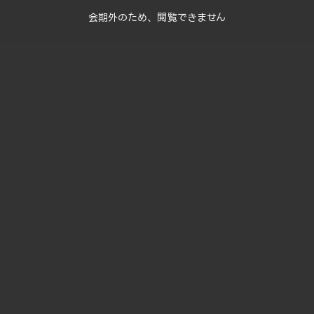
会期外のため、閲覧できません