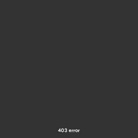
403 error