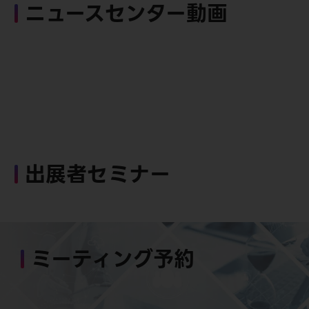
ニュースセンター動画
出展者セミナー
ミーティング予約