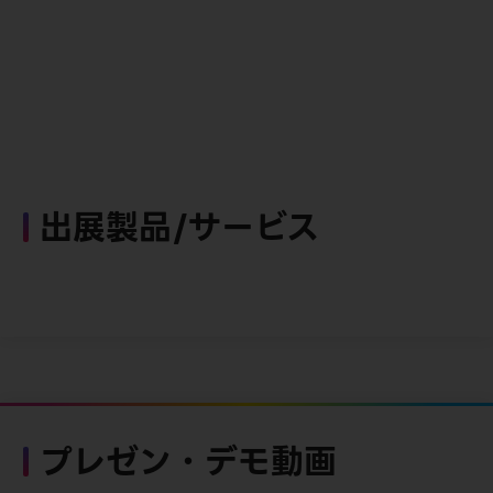
出展製品/サービス
プレゼン・デモ動画