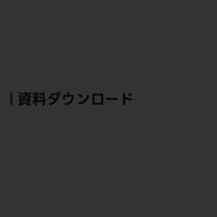
資料ダウンロード