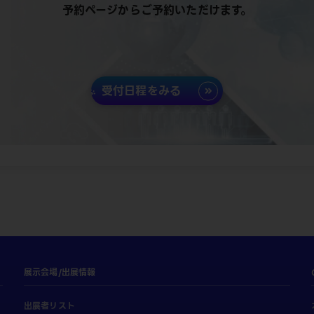
予約ページからご予約いただけます。
受付日程をみる
展示会場/出展情報
出展者リスト