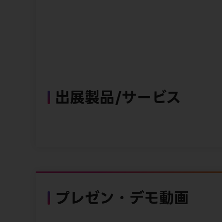
出展製品/サービス
プレゼン・デモ動画