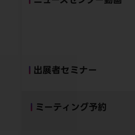
出展者セミナー
ミーティング予約