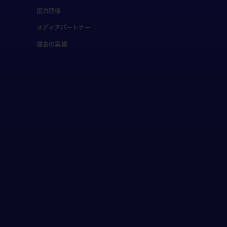
協力団体
メディアパートナー
過去の実績