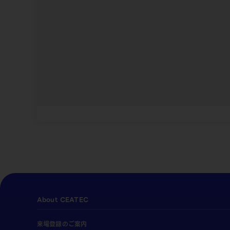
About CEATEC
来場登録のご案内