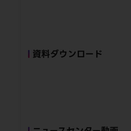
資料ダウンロード
ニュースセンター動画