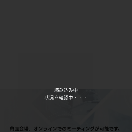
読み込み中
状況を確認中・・・
幕張会場、オンラインでのミーティングが可能です。