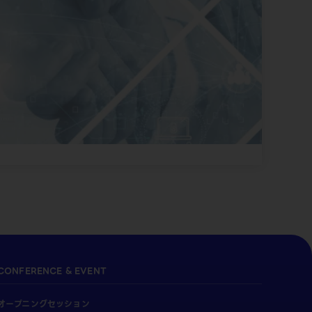
CONFERENCE & EVENT
オープニングセッション