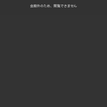
会期外のため、閲覧できません