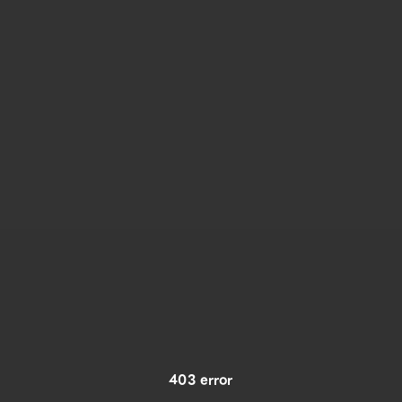
403 error