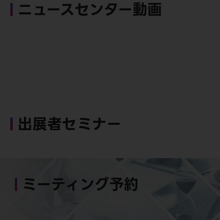
ニュースセンター動画
出展者セミナー
ミーティング予約