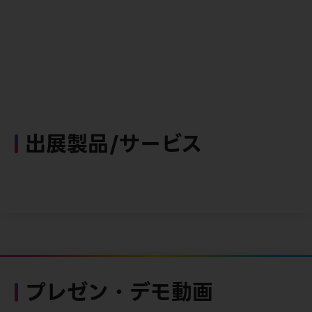
出展製品/サービス
プレゼン・デモ動画