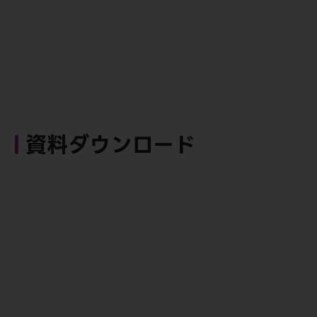
資料ダウンロード