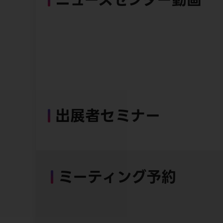
出展者セミナー
ミーティング予約