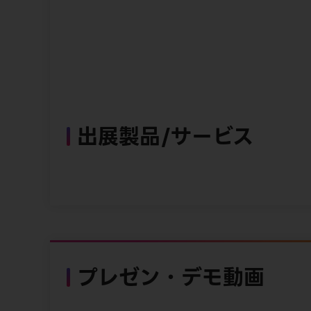
出展製品/サービス
プレゼン・デモ動画