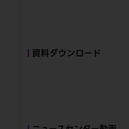
資料ダウンロード
ニュースセンター動画