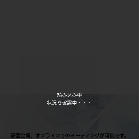
読み込み中
状況を確認中・・・
幕張会場、オンラインでのミーティングが可能です。