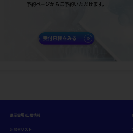
予約ページからご予約いただけます。
受付日程をみる
展示会場/出展情報
出展者リスト