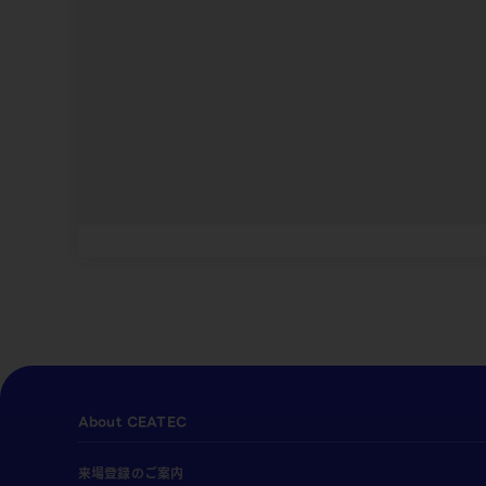
About CEATEC
来場登録のご案内