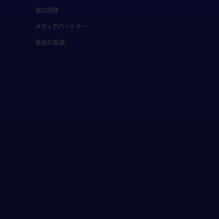
協力団体
メディアパートナー
過去の実績