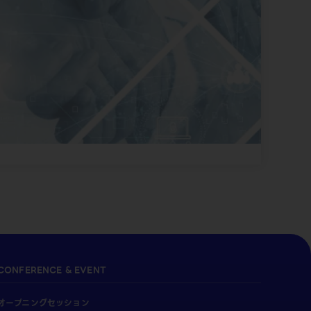
CONFERENCE & EVENT
オープニングセッション