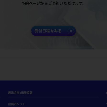
予約ページからご予約いただけます。
受付日程をみる
展示会場/出展情報
出展者リスト