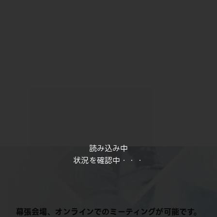
読み込み中
状況を確認中・・・
幕張会場、オンラインでのミーティングが可能です。