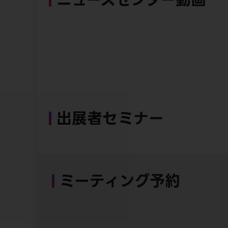
出展者セミナー
ミーティング予約