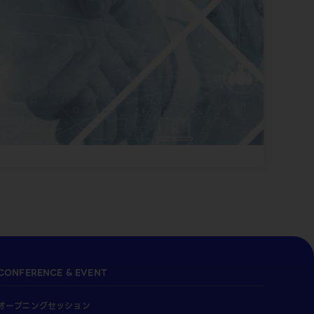
CONFERENCE & EVENT
オープニングセッション