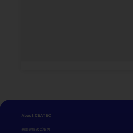
About CEATEC
来場登録のご案内