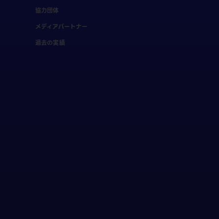
協力団体
メディアパートナー
過去の実績