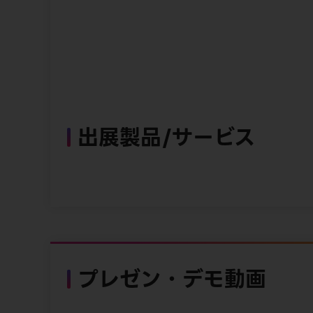
出展製品/サービス
プレゼン・デモ動画