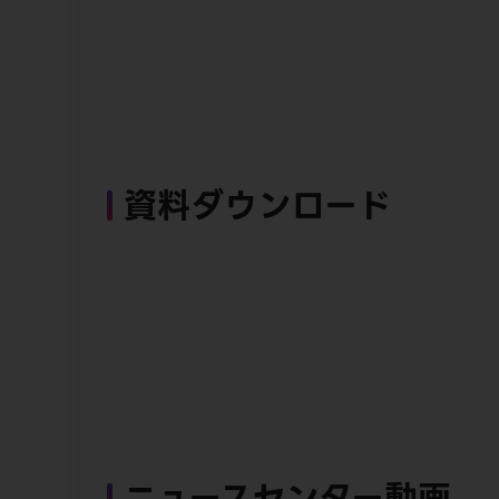
資料ダウンロード
ニュースセンター動画