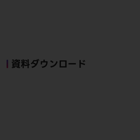
資料ダウンロード