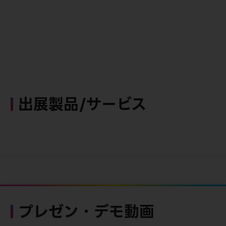
出展製品/サービス
プレゼン・デモ動画