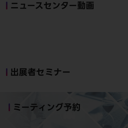
ニュースセンター動画
出展者セミナー
ミーティング予約