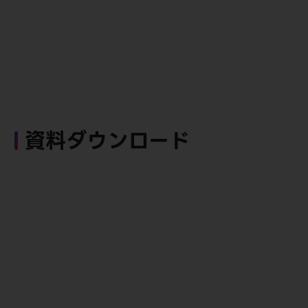
資料ダウンロード