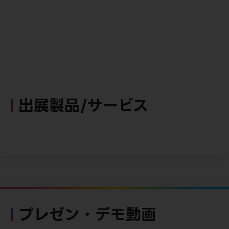
出展製品/サービス
プレゼン・デモ動画