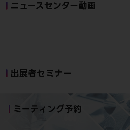
ニュースセンター動画
出展者セミナー
ミーティング予約