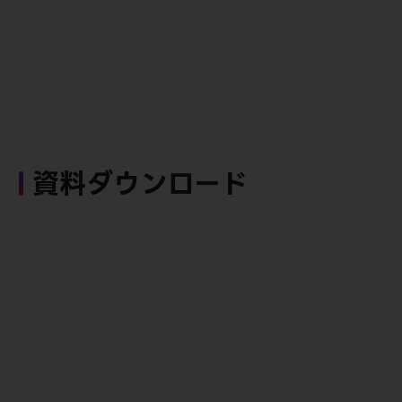
資料ダウンロード