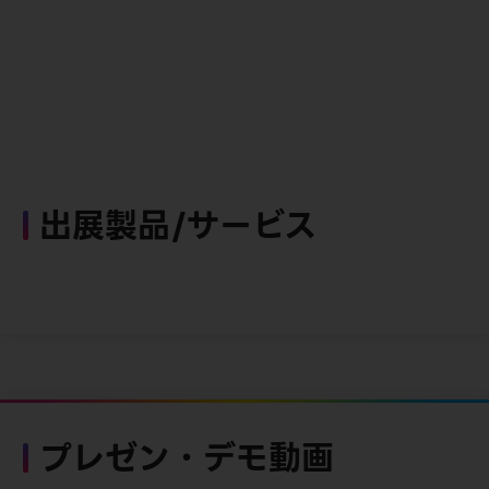
出展製品/サービス
プレゼン・デモ動画