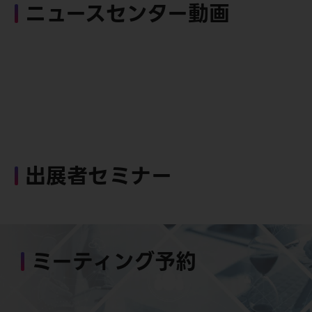
ニュースセンター動画
出展者セミナー
ミーティング予約