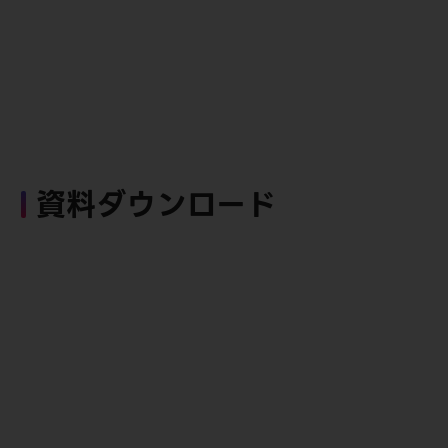
資料ダウンロード