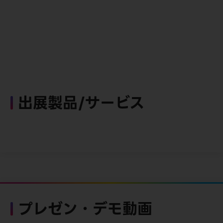
出展製品/サービス
プレゼン・デモ動画