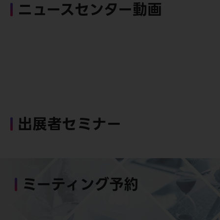
ニュースセンター動画
出展者セミナー
ミーティング予約