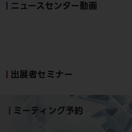
ニュースセンター動画
出展者セミナー
ミーティング予約