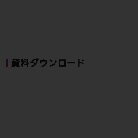
資料ダウンロード