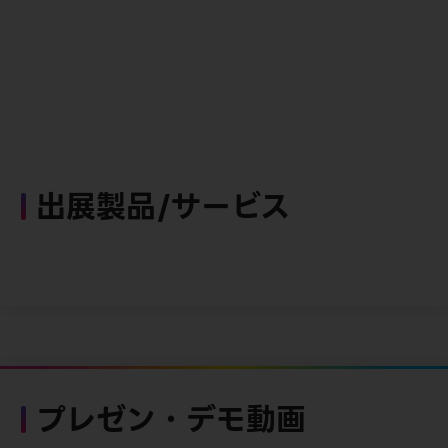
出展製品/サービス
プレゼン・デモ動画