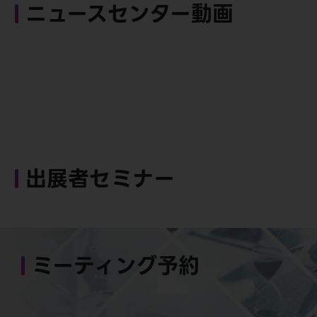
ニュースセンター動画
出展者セミナー
ミーティング予約