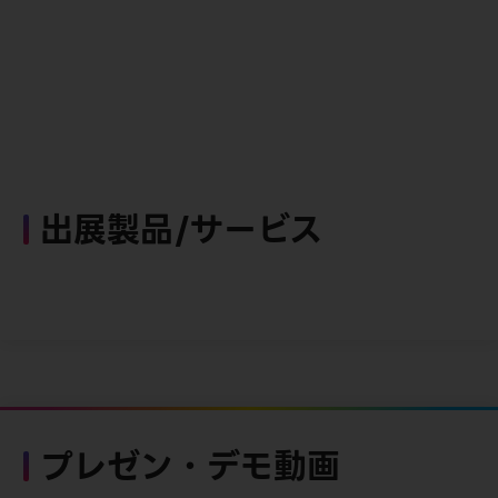
出展製品/サービス
プレゼン・デモ動画