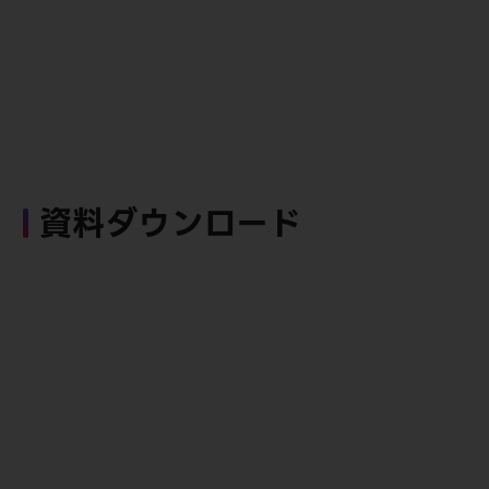
資料ダウンロード