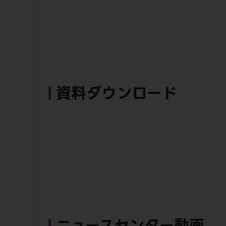
資料ダウンロード
ニュースセンター動画