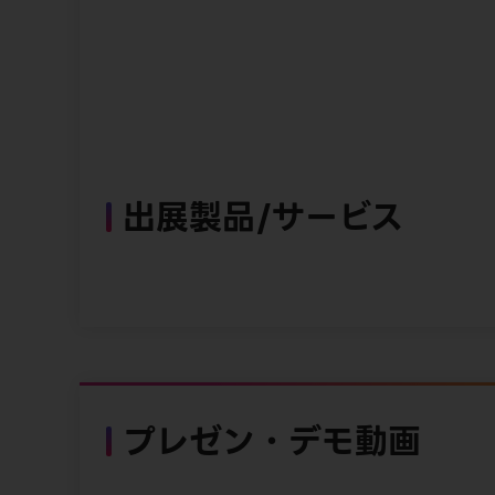
出展製品/サービス
プレゼン・デモ動画