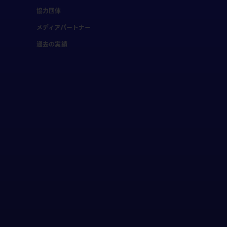
協力団体
メディアパートナー
過去の実績