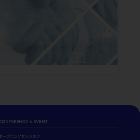
CONFERENCE & EVENT
オープニングセッション