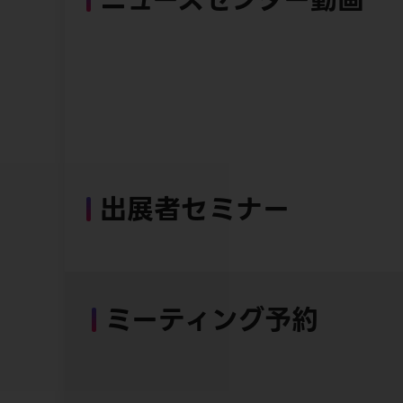
出展者セミナー
ミーティング予約