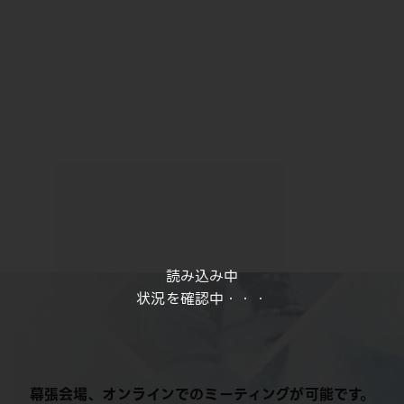
読み込み中
状況を確認中・・・
幕張会場、オンラインでのミーティングが可能です。