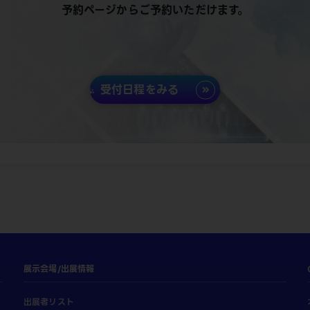
予約ページからご予約いただけます。
受付日程をみる
展示会場/出展情報
出展者リスト