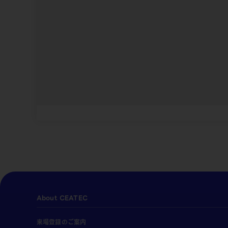
About CEATEC
来場登録のご案内