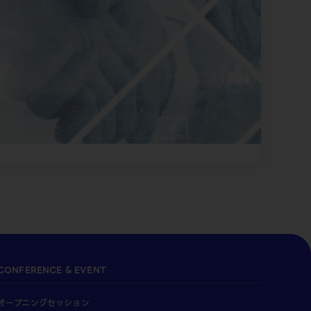
CONFERENCE & EVENT
オープニングセッション