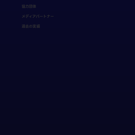
協力団体
メディアパートナー
過去の実績