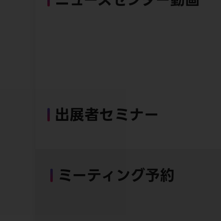
出展者セミナー
ミーティング予約