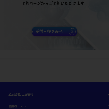
予約ページからご予約いただけます。
受付日程をみる
展示会場/出展情報
出展者リスト