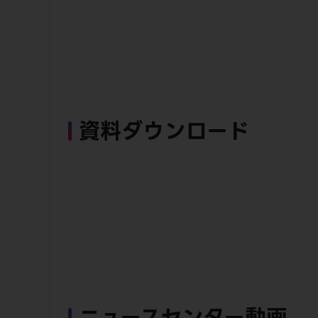
資料ダウンロード
ニュースセンター動画