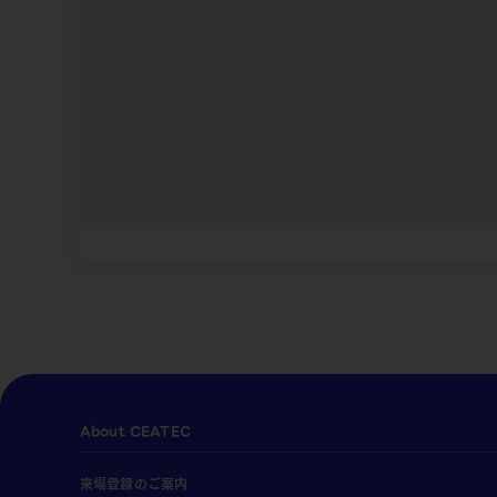
About CEATEC
来場登録のご案内