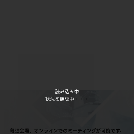
読み込み中
状況を確認中・・・
幕張会場、オンラインでのミーティングが可能です。