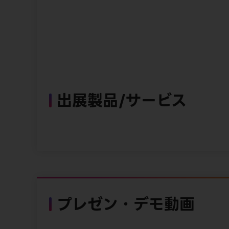
出展製品/サービス
プレゼン・デモ動画