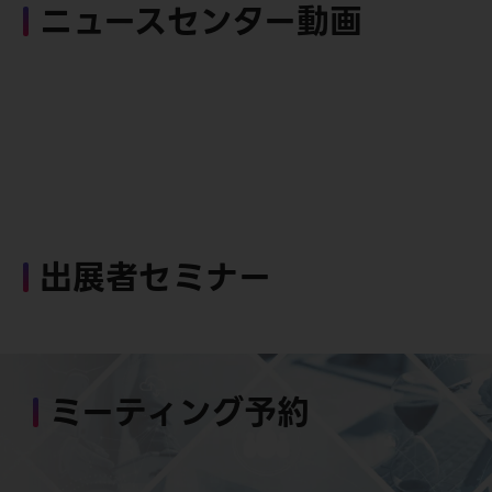
ニュースセンター動画
出展者セミナー
ミーティング予約