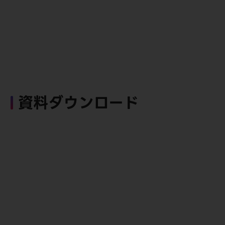
資料ダウンロード