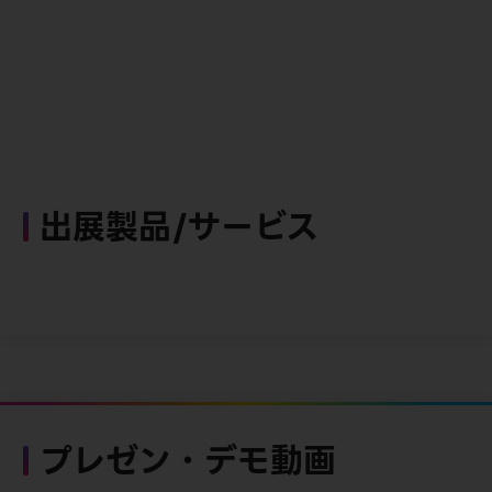
出展製品/サービス
プレゼン・デモ動画