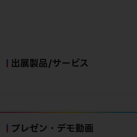
出展製品/サービス
プレゼン・デモ動画