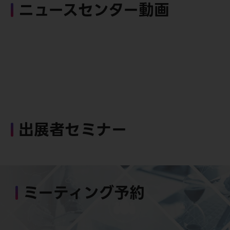
ニュースセンター動画
出展者セミナー
ミーティング予約