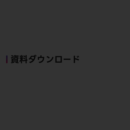
資料ダウンロード