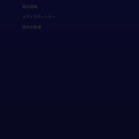
協力団体
メディアパートナー
過去の実績