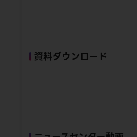
資料ダウンロード
ニュースセンター動画