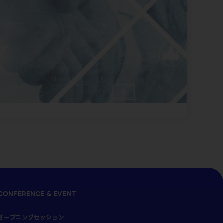
CONFERENCE & EVENT
オープニングセッション