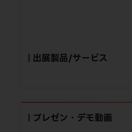
出展製品/サービス
プレゼン・デモ動画