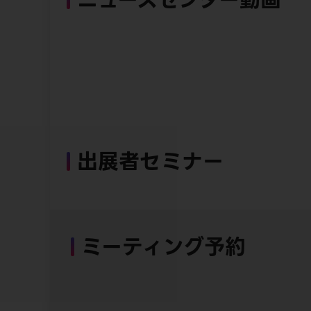
出展者セミナー
ミーティング予約