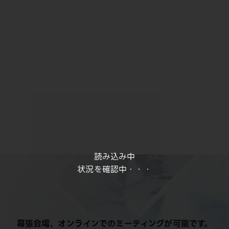
読み込み中
状況を確認中・・・
幕張会場、オンラインでのミーティングが可能です。