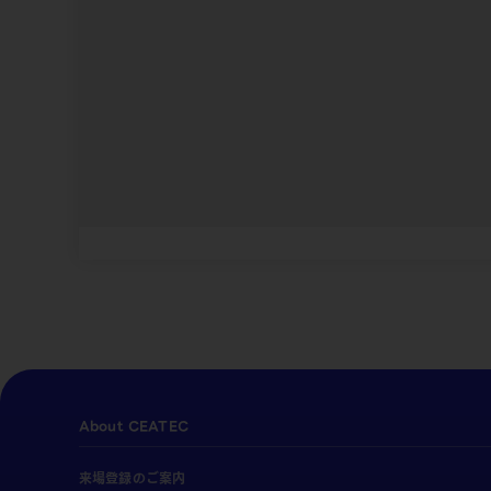
About CEATEC
来場登録のご案内