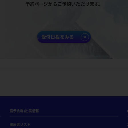
予約ページからご予約いただけます。
受付日程をみる
展示会場/出展情報
出展者リスト