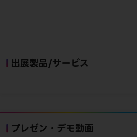
出展製品/サービス
プレゼン・デモ動画