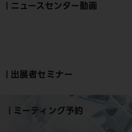
ニュースセンター動画
出展者セミナー
ミーティング予約