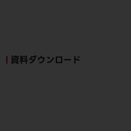
資料ダウンロード