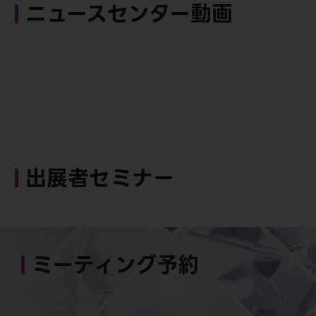
ニュースセンター動画
出展者セミナー
ミーティング予約