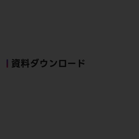
資料ダウンロード