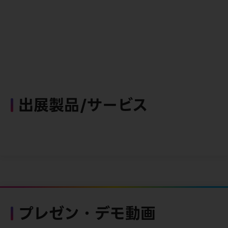
出展製品/サービス
プレゼン・デモ動画