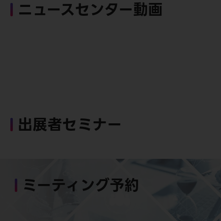
ニュースセンター動画
出展者セミナー
ミーティング予約