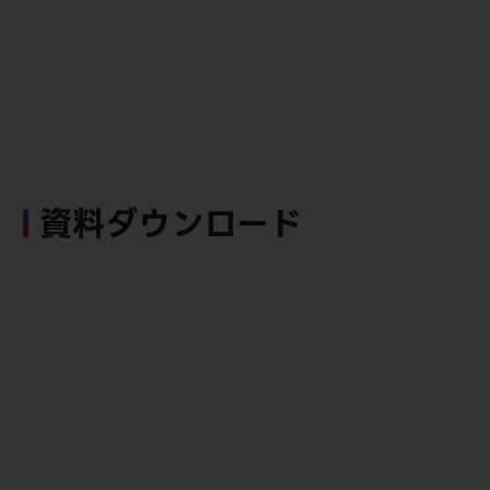
資料ダウンロード