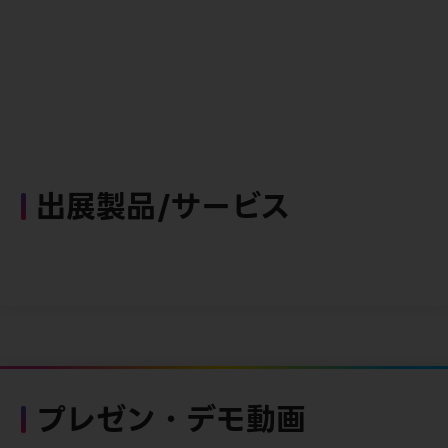
出展製品/サービス
プレゼン・デモ動画