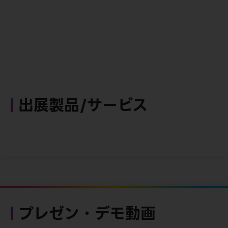
出展製品/サービス
プレゼン・デモ動画