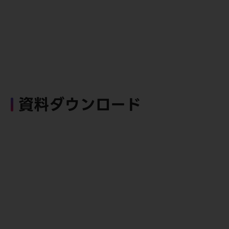
資料ダウンロード