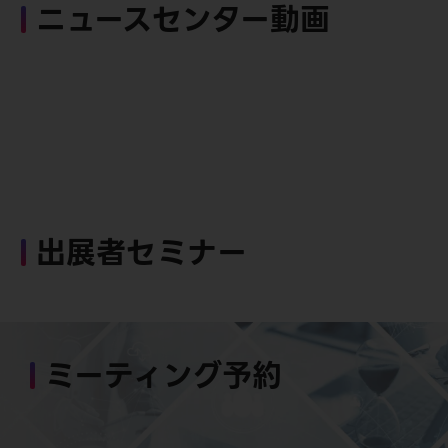
ニュースセンター動画
出展者セミナー
ミーティング予約