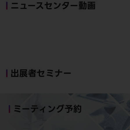
ニュースセンター動画
出展者セミナー
ミーティング予約