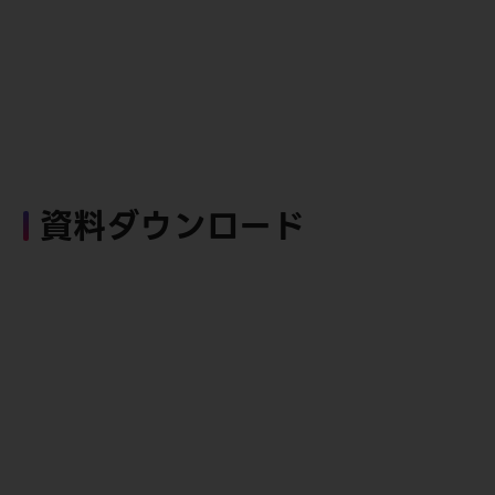
資料ダウンロード