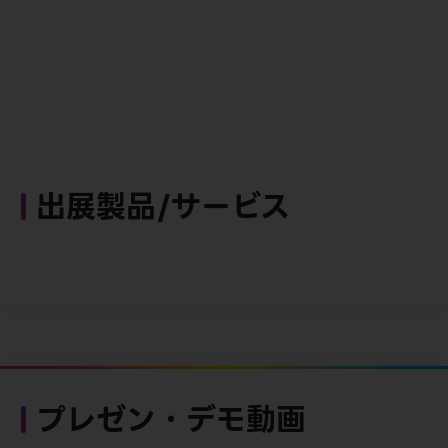
出展製品/サービス
プレゼン・デモ動画