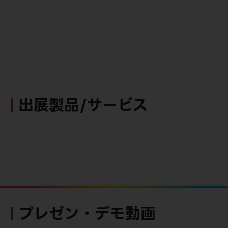
出展製品/サービス
プレゼン・デモ動画