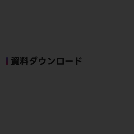
資料ダウンロード