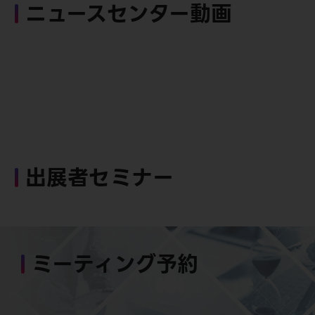
ニュースセンター動画
出展者セミナー
ミーティング予約