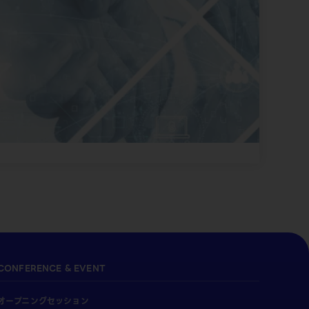
CONFERENCE & EVENT
オープニングセッション