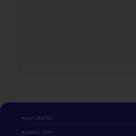
About CEATEC
来場登録のご案内