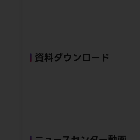
資料ダウンロード
ニュースセンター動画