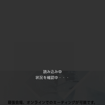
読み込み中
状況を確認中・・・
幕張会場、オンラインでのミーティングが可能です。