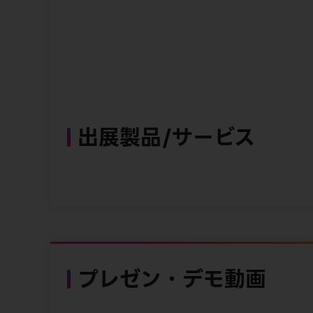
出展製品/サービス
プレゼン・デモ動画