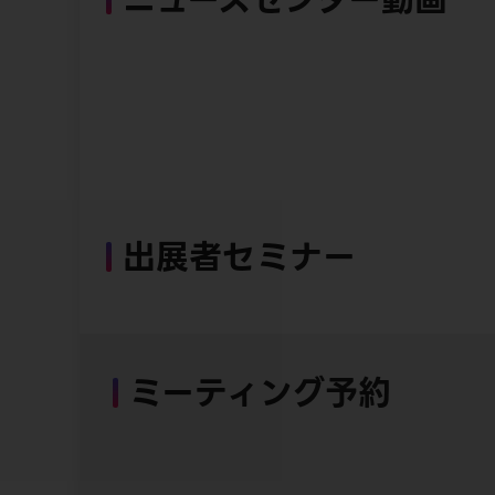
出展者セミナー
ミーティング予約