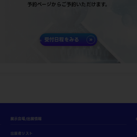
予約ページからご予約いただけます。
受付日程をみる
展示会場/出展情報
出展者リスト