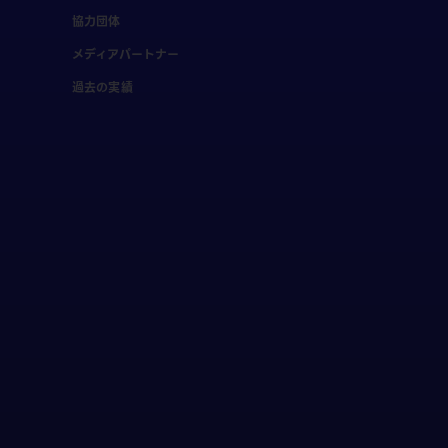
協力団体
メディアパートナー
過去の実績