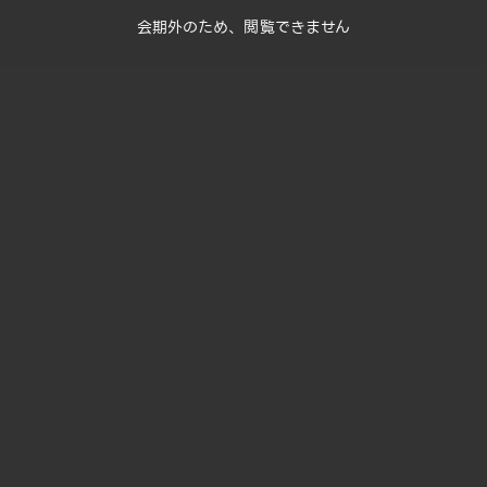
会期外のため、閲覧できません