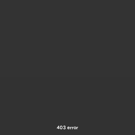
403 error