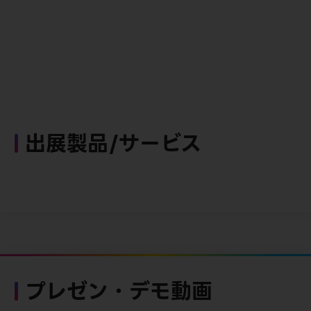
出展製品/サービス
プレゼン・デモ動画