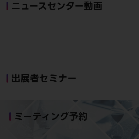
ニュースセンター動画
出展者セミナー
ミーティング予約