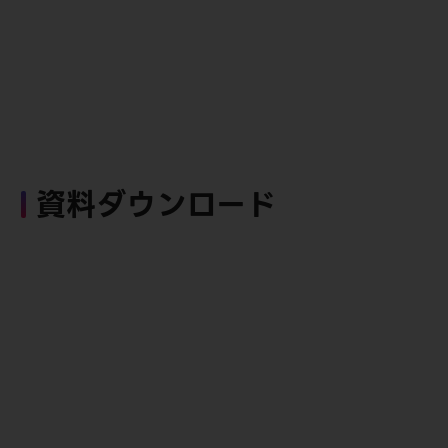
資料ダウンロード